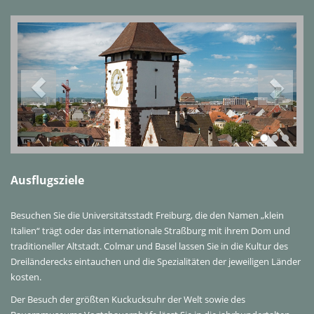
Ausflugsziele
Besuchen Sie die Universitätsstadt Freiburg, die den Namen „klein
Italien“ trägt oder das internationale Straßburg mit ihrem Dom und
traditioneller Altstadt. Colmar und Basel lassen Sie in die Kultur des
Dreiländerecks eintauchen und die Spezialitäten der jeweiligen Länder
kosten.
Der Besuch der größten Kuckucksuhr der Welt sowie des